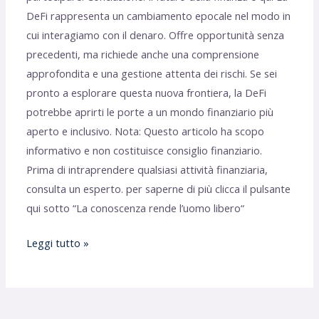
DeFi rappresenta un cambiamento epocale nel modo in
cui interagiamo con il denaro. Offre opportunità senza
precedenti, ma richiede anche una comprensione
approfondita e una gestione attenta dei rischi. Se sei
pronto a esplorare questa nuova frontiera, la DeFi
potrebbe aprirti le porte a un mondo finanziario più
aperto e inclusivo. Nota: Questo articolo ha scopo
informativo e non costituisce consiglio finanziario.
Prima di intraprendere qualsiasi attività finanziaria,
consulta un esperto. per saperne di più clicca il pulsante
qui sotto “La conoscenza rende l’uomo libero“
Leggi tutto »