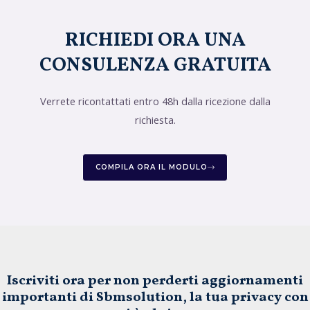
RICHIEDI ORA UNA
CONSULENZA GRATUITA
Verrete ricontattati entro 48h dalla ricezione dalla
richiesta.
COMPILA ORA IL MODULO
Iscriviti ora per non perderti aggiornamenti
importanti di Sbmsolution, la tua privacy con