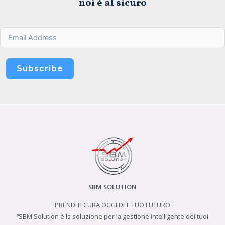
noi è al sicuro
Subscribe
SBM SOLUTION
PRENDITI CURA OGGI DEL TUO FUTURO
“SBM Solution è la soluzione per la gestione intelligente dei tuoi